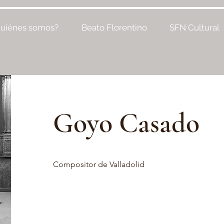
uiénes somos?
Beato Florentino
SFN Cultural
Goyo Casado
Compositor de Valladolid